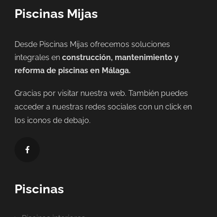
Piscinas Mijas
Desde Piscinas Mijas ofrecemos soluciones
integrales en
construcción, mantenimiento y
reforma de piscinas en Málaga.
Gracias por visitar nuestra web. También puedes
acceder a nuestras redes sociales con un click en
los iconos de debajo.
Piscinas