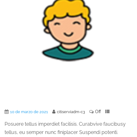
Off
10 de marzo de 2021
citiserviadm-c3
Posuere tellus imperdiet facilisis. Curabvive faucibusy
tellus, eu semper nunc finiplacer Suspendi potenti.