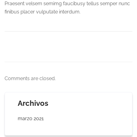
Praesent velsem semimg faucibusy tellus semper nunc
finibus placer vulputate interdum.
Comments are closed.
Archivos
marzo 2021