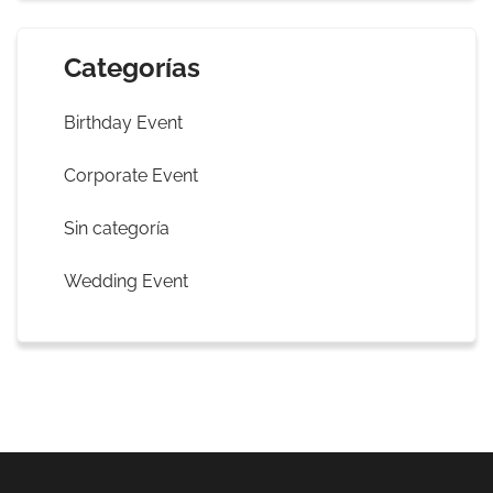
Categorías
Birthday Event
Corporate Event
Sin categoría
Wedding Event