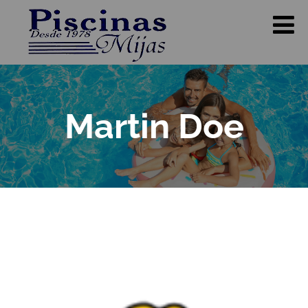
Martin Doe